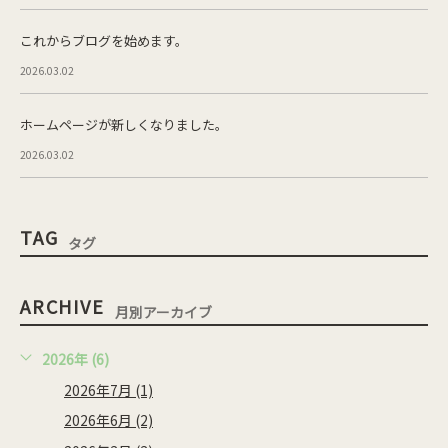
これからブログを始めます。
2026.03.02
ホームページが新しくなりました。
2026.03.02
TAG
タグ
ARCHIVE
月別アーカイブ
2026年 (6)
2026年7月 (1)
2026年6月 (2)