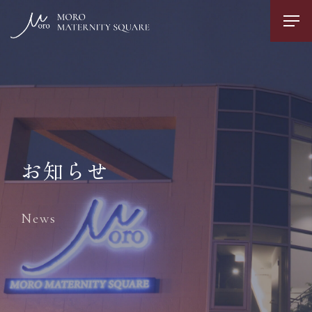
お知らせ
News