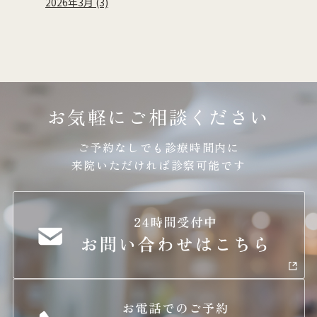
2026年3月 (3)
お気軽にご相談ください
ご予約なしでも診療時間内に
来院いただければ診察可能です