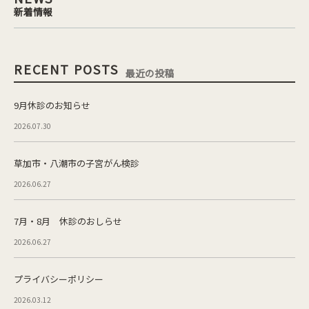
新着情報
RECENT POSTS
最近の投稿
9月休診のお知らせ
2026.07.30
草加市・八潮市の子宮がん検診
2026.06.27
7月・8月 休診のおしらせ
2026.06.27
プライバシーポリシー
2026.03.12