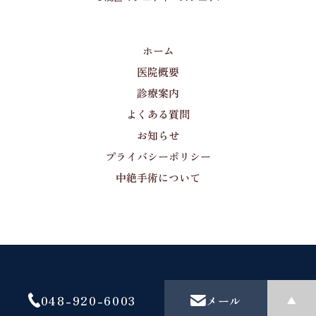
ホーム
医院概要
診療案内
よくある質問
お知らせ
プライバシーポリシー
中絶手術について
048-920-6003
メール