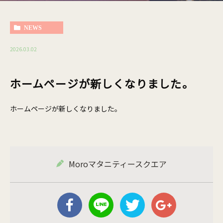
NEWS
2026.03.02
ホームページが新しくなりました。
ホームページが新しくなりました。
Moroマタニティースクエア