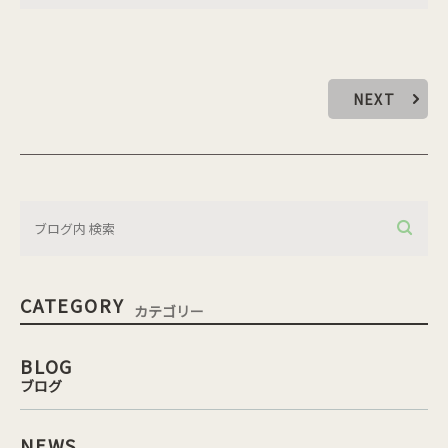
NEXT
CATEGORY
カテゴリー
BLOG
ブログ
NEWS