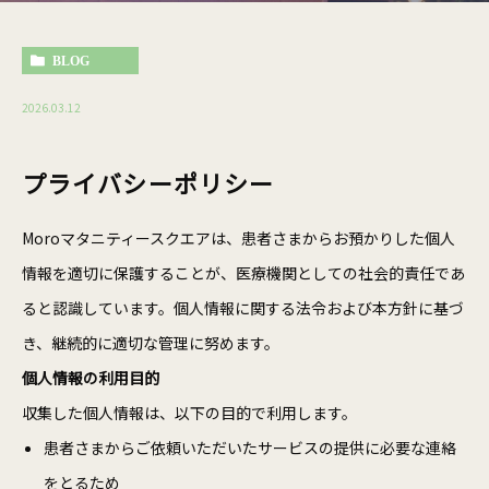
BLOG
2026.03.12
プライバシーポリシー
Moroマタニティースクエアは、患者さまからお預かりした個人
情報を適切に保護することが、医療機関としての社会的責任であ
ると認識しています。個人情報に関する法令および本方針に基づ
き、継続的に適切な管理に努めます。
個人情報の利用目的
収集した個人情報は、以下の目的で利用します。
患者さまからご依頼いただいたサービスの提供に必要な連絡
をとるため