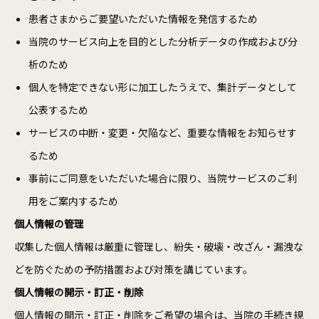
患者さまからご要望いただいた情報を発信するため
当院のサービス向上を目的とした分析データの作成および分
析のため
個人を特定できない形に加工したうえで、集計データとして
公表するため
サービスの中断・変更・欠陥など、重要な情報をお知らせす
るため
事前にご同意をいただいた場合に限り、当院サービスのご利
用をご案内するため
個人情報の管理
収集した個人情報は厳重に管理し、紛失・破壊・改ざん・漏洩な
どを防ぐための予防措置および対策を講じています。
個人情報の開示・訂正・削除
個人情報の開示・訂正・削除をご希望の場合は、当院の手続き規