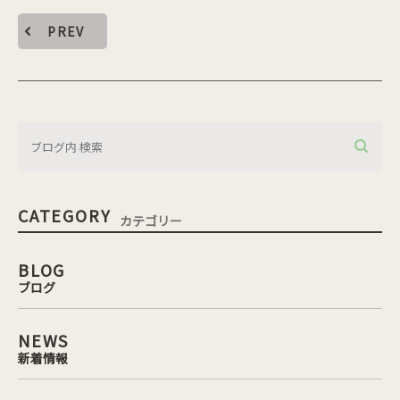
PREV
CATEGORY
カテゴリー
BLOG
ブログ
NEWS
新着情報