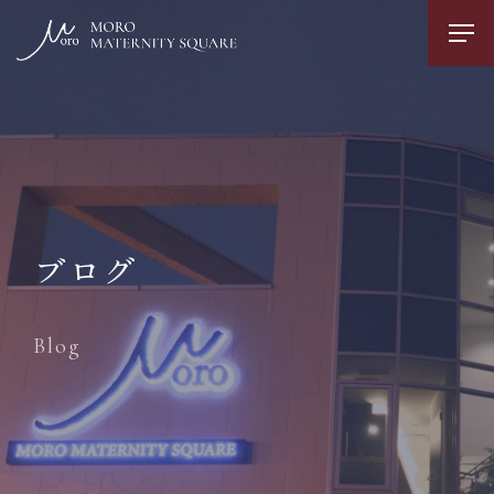
ブログ
Blog