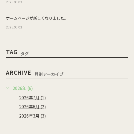
2026.03.02
ホームページが新しくなりました。
2026.03.02
TAG
タグ
ARCHIVE
月別アーカイブ
2026年 (6)
2026年7月 (1)
2026年6月 (2)
2026年3月 (3)