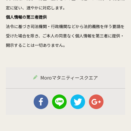
定に従い、速やかに対応します。
個人情報の第三者提供
法令に基づき司法機関・行政機関などから法的義務を伴う要請を
受けた場合を除き、ご本人の同意なく個人情報を第三者に提供・
開示することは一切ありません。
Moroマタニティースクエア