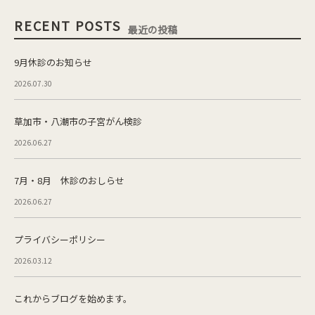
RECENT POSTS
最近の投稿
9月休診のお知らせ
2026.07.30
草加市・八潮市の子宮がん検診
2026.06.27
7月・8月 休診のおしらせ
2026.06.27
プライバシーポリシー
2026.03.12
これからブログを始めます。