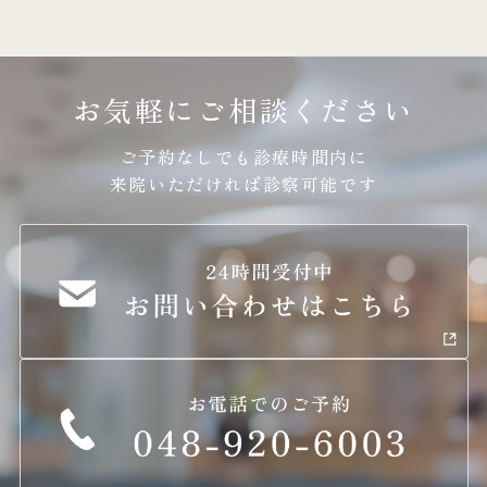
お気軽にご相談ください
ご予約なしでも診療時間内に
来院いただければ診察可能です