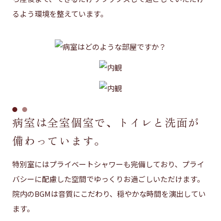
るよう環境を整えています。
病室は全室個室で、トイレと洗面が
備わっています。
特別室にはプライベートシャワーも完備しており、プライ
バシーに配慮した空間でゆっくりお過ごしいただけます。
院内のBGMは音質にこだわり、穏やかな時間を演出してい
ます。