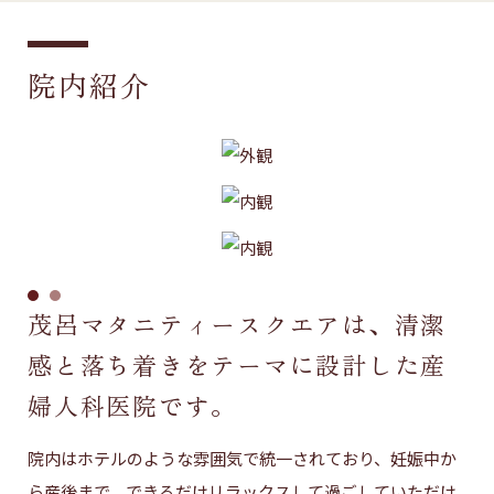
院内紹介
茂呂マタニティースクエアは、清潔
感と落ち着きをテーマに設計した産
婦人科医院です。
院内はホテルのような雰囲気で統一されており、妊娠中か
ら産後まで、できるだけリラックスして過ごしていただけ