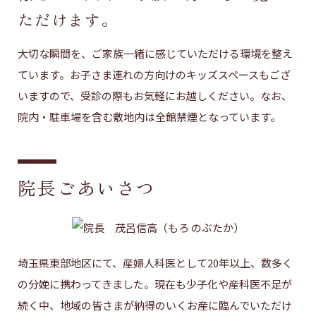
ただけます。
大切な瞬間を、ご家族一緒に感じていただける環境を整え
ています。お子さま連れの方向けのキッズスペースもござ
いますので、受診の際もお気軽にお越しください。なお、
院内・駐車場を含む敷地内は全館禁煙となっています。
院長ごあいさつ
埼玉県東部地区にて、産婦人科医として20年以上、数多く
の分娩に携わってきました。現在も少子化や産科医不足が
続く中、地域の皆さまが納得のいくお産に臨んでいただけ