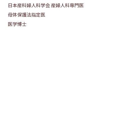
日本産科婦人科学会 産婦人科専門医
母体保護法指定医
医学博士