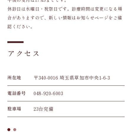
休診日は水曜日・祝祭日です。診療時間は変更になる場
合がありますので、新しい情報はお知らせページをご確
認ください。
アクセス
〒340-0016 埼玉県草加市中央1-6-3
所在地
048-920-6003
電話番号
23台完備
駐車場