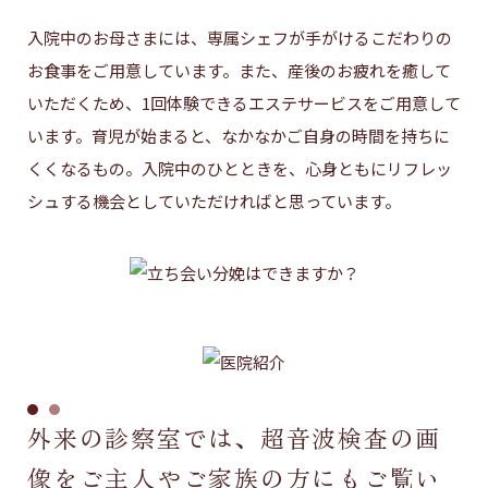
入院中のお母さまには、専属シェフが手がけるこだわりの
お食事をご用意しています。また、産後のお疲れを癒して
いただくため、1回体験できるエステサービスをご用意して
います。育児が始まると、なかなかご自身の時間を持ちに
くくなるもの。入院中のひとときを、心身ともにリフレッ
シュする機会としていただければと思っています。
外来の診察室では、超音波検査の画
像をご主人やご家族の方にもご覧い