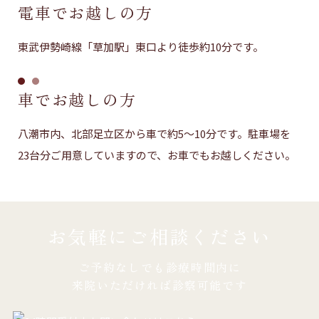
電車でお越しの方
東武伊勢崎線「草加駅」東口より徒歩約10分です。
車でお越しの方
八潮市内、北部足立区から車で約5〜10分です。駐車場を
23台分ご用意していますので、お車でもお越しください。
お気軽にご相談ください
ご予約なしでも診療時間内に
来院いただければ診察可能です