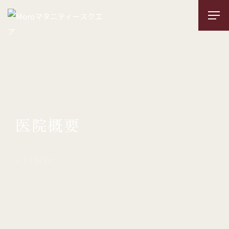
医院概要
CLINIC