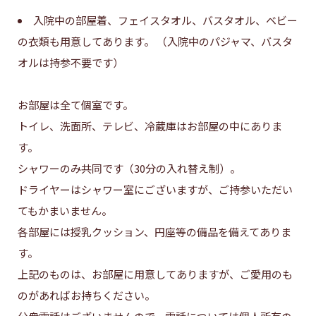
入院中の部屋着、フェイスタオル、バスタオル、ベビー
の衣類も用意してあります。 （入院中のパジャマ、バスタ
オルは持参不要です）
お部屋は全て個室です。
トイレ、洗面所、テレビ、冷蔵庫はお部屋の中にありま
す。
シャワーのみ共同です（30分の入れ替え制）。
ドライヤーはシャワー室にございますが、ご持参いただい
てもかまいません。
各部屋には授乳クッション、円座等の備品を備えてありま
す。
上記のものは、お部屋に用意してありますが、ご愛用のも
のがあればお持ちください。