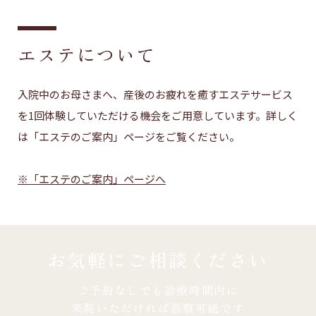
エステについて
入院中のお母さまへ、産後のお疲れを癒すエステサービス
を1回体験していただける機会をご用意しています。詳しく
は「エステのご案内」ページをご覧ください。
※「エステのご案内」ページへ
お気軽にご相談ください
ご予約なしでも診療時間内に
来院いただければ診察可能です