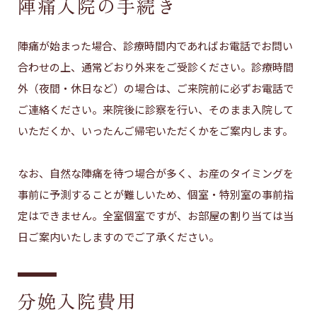
陣痛入院の手続き
陣痛が始まった場合、診療時間内であればお電話でお問い
合わせの上、通常どおり外来をご受診ください。診療時間
外（夜間・休日など）の場合は、ご来院前に必ずお電話で
ご連絡ください。来院後に診察を行い、そのまま入院して
いただくか、いったんご帰宅いただくかをご案内します。
なお、自然な陣痛を待つ場合が多く、お産のタイミングを
事前に予測することが難しいため、個室・特別室の事前指
定はできません。全室個室ですが、お部屋の割り当ては当
日ご案内いたしますのでご了承ください。
分娩入院費用