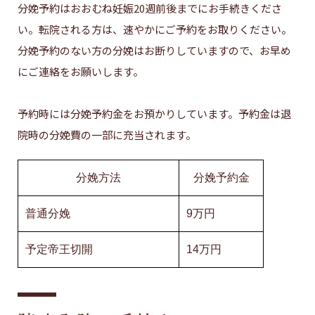
分娩予約はおおむね妊娠20週前後までにお手続きくださ
い。転院される方は、速やかにご予約をお取りください。
分娩予約のない方の分娩はお断りしていますので、お早め
にご連絡をお願いします。
予約時には分娩予約金をお預かりしています。予約金は退
院時の分娩費の一部に充当されます。
分娩方法
分娩予約金
普通分娩
9万円
予定帝王切開
14万円