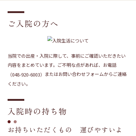
ご入院の方へ
当院での出産・入院に際して、事前にご確認いただきたい
内容をまとめています。ご不明な点があれば、お電話
またはお問い合わせフォームからご連絡
（048-920-6003）
ください。
入院時の持ち物
お持ちいただくもの 運びやすいよ