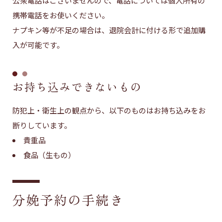
公衆電話はございませんので、電話については個人所有の
携帯電話をお使いください。
ナプキン等が不足の場合は、退院会計に付ける形で追加購
入が可能です。
お持ち込みできないもの
防犯上・衛生上の観点から、以下のものはお持ち込みをお
断りしています。
貴重品
食品（生もの）
分娩予約の手続き