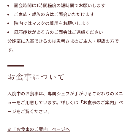
面会時間は1時間程度の短時間でお願いします
ご家族・親族の方はご面会いただけます
院内ではマスクの着用をお願いします
風邪症状がある方のご面会はご遠慮ください
分娩室に入室できるのは患者さまのご主人・親族の方で
す。
お食事について
入院中のお食事は、専属シェフが手がけるこだわりのメニ
ューをご用意しています。詳しくは「お食事のご案内」ペ
ージをご覧ください。
※「お食事のご案内」ページへ