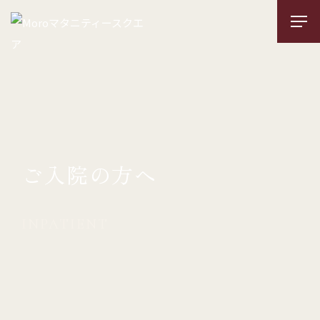
ご入院の方へ
INPATIENT