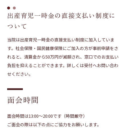
出産育児一時金の直接支払い制度に
ついて
当院は出産育児一時金の直接支払い制度に加入していま
す。社会保険・国民健康保険にご加入の方が事前申請をさ
れると、清算金から50万円が減額され、窓口でのお支払い
負担を抑えることができます。詳しくは受付へお問い合わ
せください。
面会時間
面会時間は13:00〜20:00です（時間厳守）
ご面会の際は以下の点にご協力をお願いします。