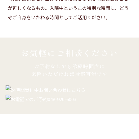
が難しくなるもの。入院中というこの特別な時間に、どう
ぞご自身をいたわる時間としてご活用ください。
お気軽にご相談ください
ご予約なしでも診療時間内に
来院いただければ診察可能です
助産師さん･看護師さん募集中！