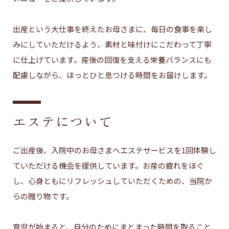
出産という大仕事を終えたお母さまに、毎日の食事を楽し
みにしていただけるよう、素材と味付けにこだわって丁寧
に仕上げています。産後の回復を支える栄養バランスにも
配慮しながら、ほっとひと息つける時間をお届けします。
エステについて
ご出産後、入院中のお母さまへエステサービスを1回体験し
ていただける機会を提供しています。お産の疲れをほぐ
し、心身ともにリフレッシュしていただくための、当院か
らの贈り物です。
育児が始まると、自分のためにまとまった時間を取ること