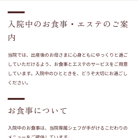
入院中のお食事・エステのご案
内
当院では、出産後のお母さまに心身ともにゆっくりと過ご
していただけるよう、お食事とエステのサービスをご用意
しています。入院中のひとときを、どうぞ大切にお過ごし
ください。
お食事について
入院中のお食事は、当院専属シェフが手がけるこだわりの
メニューをご提供しています。