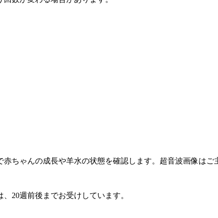
で赤ちゃんの成長や羊水の状態を確認します。超音波画像はご
、20週前後までお受けしています。