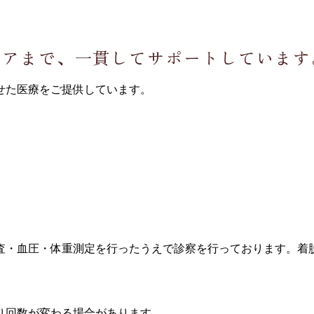
ケアまで、一貫してサポートしています
せた医療をご提供しています。
査・血圧・体重測定を行ったうえで診察を行っております。着
り回数が変わる場合があります。