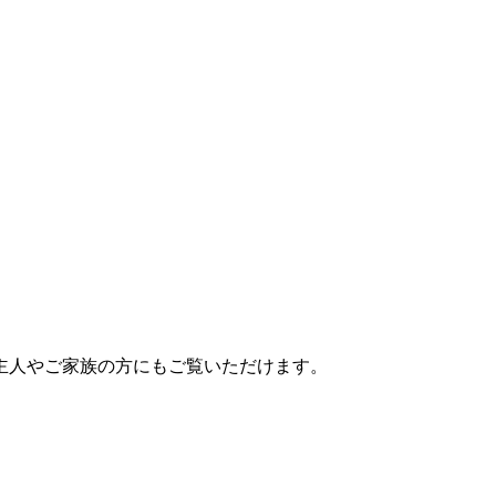
主人やご家族の方にもご覧いただけます。