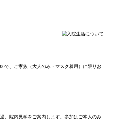
:00で、ご家族（大人のみ・マスク着用）に限りお
の経過、院内見学をご案内します。参加はご本人のみ