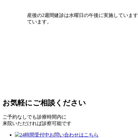
産後の2週間健診は水曜日の午後に実施していま
ています。
お気軽にご相談ください
ご予約なしでも診療時間内に
来院いただければ診察可能です