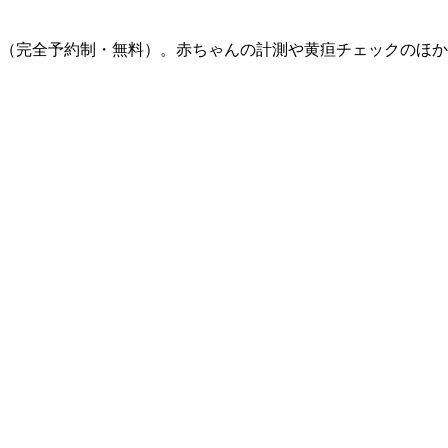
す（完全予約制・無料）。赤ちゃんの計測や黄疸チェックのほ