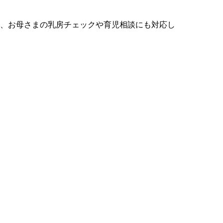
か、お母さまの乳房チェックや育児相談にも対応し