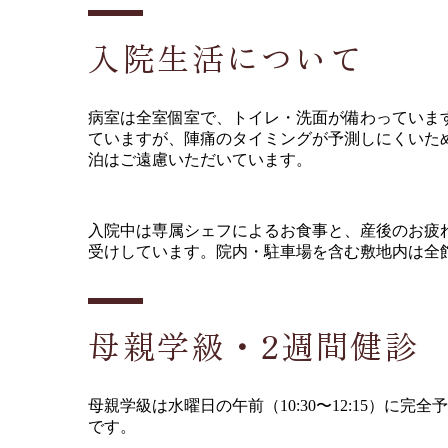
入院生活について
病室は全室個室で、トイレ・洗面が備わっていま
ていますが、陣痛のタイミングが予測しにくいた
泊はご遠慮いただいています。
入院中は専属シェフによるお食事と、産後のお疲れを
受けしています。院内・駐車場を含む敷地内は全
母親学級・2週間健診
母親学級は水曜日の午前（10:30〜12:15）
です。